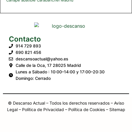
Contacto
914 729 893
690 821 456
descansoactual@yahoo.es
Calle de la Oca, 17 28025 Madrid
Lunes a Sábado : 10:00–14:00 y 17:00–20:30
Domingo: Cerrado
© Descanso Actual – Todos los derechos reservados –
Aviso
Legal
– Política de Privacidad
– Política de Cookies
– Sitemap