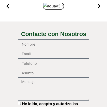
Contacte con Nosotros
He leído, acepto y autorizo las