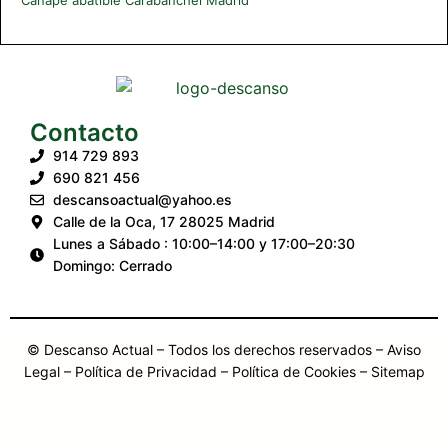
Contacto
914 729 893
690 821 456
descansoactual@yahoo.es
Calle de la Oca, 17 28025 Madrid
Lunes a Sábado : 10:00–14:00 y 17:00–20:30
Domingo: Cerrado
© Descanso Actual – Todos los derechos reservados –
Aviso
Legal
– Política de Privacidad
– Política de Cookies
– Sitemap