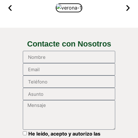
Contacte con Nosotros
He leído, acepto y autorizo las