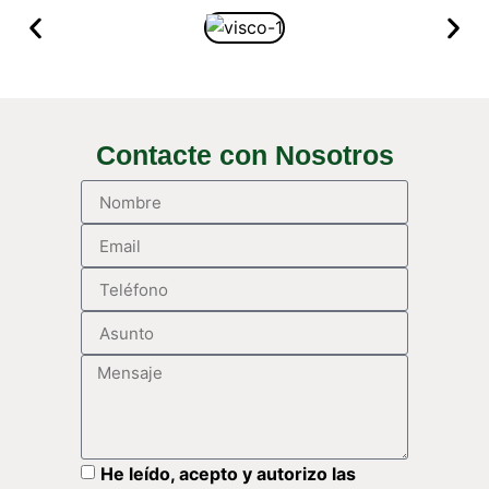
Contacte con Nosotros
He leído, acepto y autorizo las