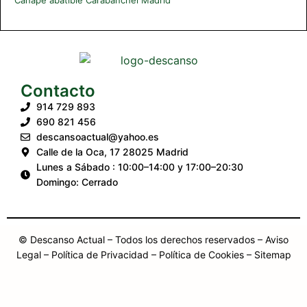
Contacto
914 729 893
690 821 456
descansoactual@yahoo.es
Calle de la Oca, 17 28025 Madrid
Lunes a Sábado : 10:00–14:00 y 17:00–20:30
Domingo: Cerrado
© Descanso Actual – Todos los derechos reservados –
Aviso
Legal
– Política de Privacidad
– Política de Cookies
– Sitemap