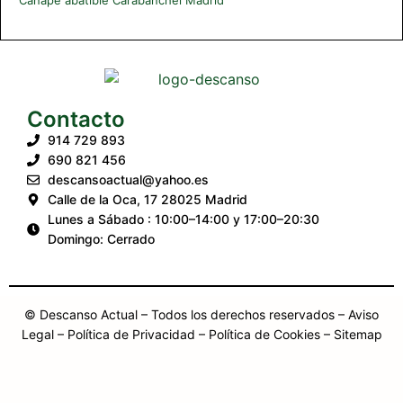
Contacto
914 729 893
690 821 456
descansoactual@yahoo.es
Calle de la Oca, 17 28025 Madrid
Lunes a Sábado : 10:00–14:00 y 17:00–20:30
Domingo: Cerrado
© Descanso Actual – Todos los derechos reservados –
Aviso
Legal
– Política de Privacidad
– Política de Cookies
– Sitemap