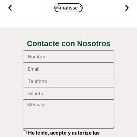
Contacte con Nosotros
He leído, acepto y autorizo las