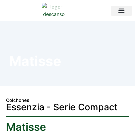
Matisse
Colchones
Essenzia - Serie Compact
Matisse