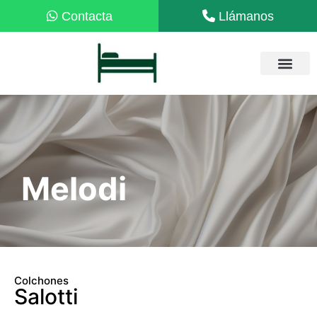
Melodi
Colchones
Salotti