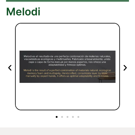
Melodi