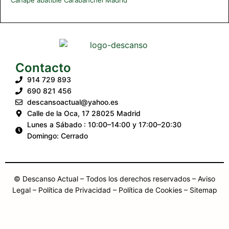
Contacto
914 729 893
690 821 456
descansoactual@yahoo.es
Calle de la Oca, 17 28025 Madrid
Lunes a Sábado : 10:00–14:00 y 17:00–20:30
Domingo: Cerrado
© Descanso Actual – Todos los derechos reservados –
Aviso
Legal
– Política de Privacidad
– Política de Cookies
– Sitemap