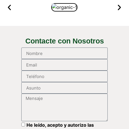
Contacte con Nosotros
He leído, acepto y autorizo las