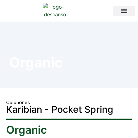
Organic
Colchones
Karibian - Pocket Spring
Organic